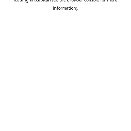
information).